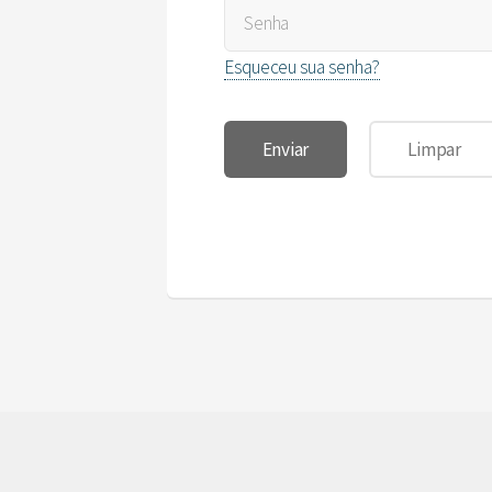
Esqueceu sua senha?