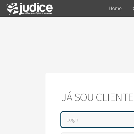
Home
JÁ SOU CLIENTE